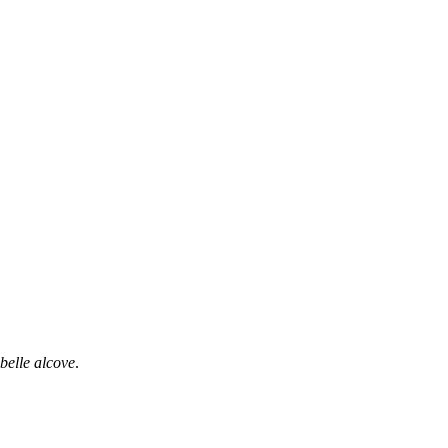
belle alcove
.