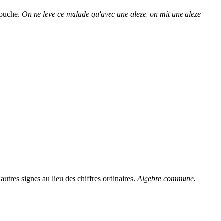
 couche.
On ne leve ce malade qu'avec une aleze. on mit une aleze
autres signes au lieu des chiffres ordinaires.
Algebre commune.