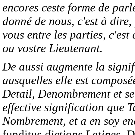
encores ceste forme de parl
donné de nous, c'est à dire
vous entre les parties, c'est
ou vostre Lieutenant.
De aussi augmente la signif
ausquelles elle est composé
Detail, Denombrement et sem
effective signification que T
Nombrement, et a en soy en
funditus
dictions Latines, D