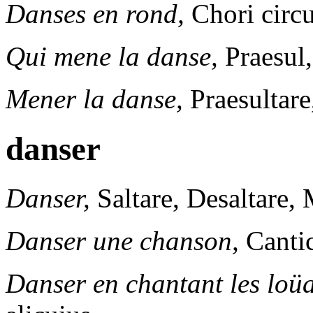
Danses en rond,
Chori circu
Qui mene la danse,
Praesul,
Mener la danse,
Praesultare
danser
Danser,
Saltare, Desaltare, 
Danser une chanson,
Canti
Danser en chantant les loü