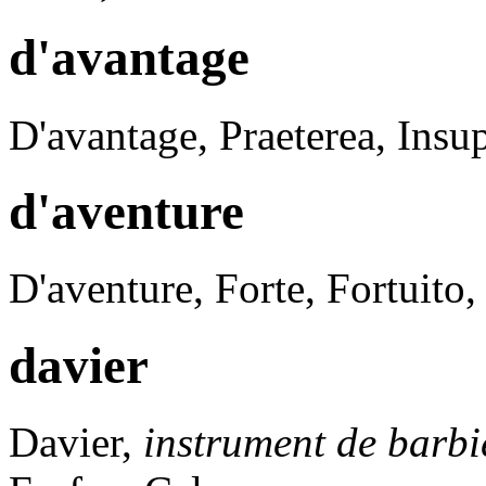
d'avantage
D'avantage,
Praeterea, Insup
d'aventure
D'aventure,
Forte, Fortuito,
davier
Davier,
instrument de barbi