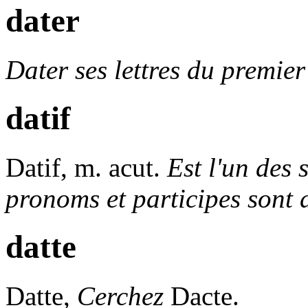
dater
Dater ses lettres du premier
datif
Datif,
m. acut.
Est l'un des 
pronoms et participes sont 
datte
Datte,
Cerchez
Dacte.