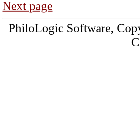
Next page
PhiloLogic Software, Copy
C