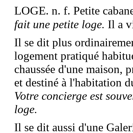
LOGE.
n. f.
Petite caban
fait une petite loge.
Il a vi
Il se dit plus ordinaireme
logement pratiqué habitu
chaussée d'une maison, pr
et destiné à l'habitation 
Votre concierge est souve
loge.
Il se dit aussi d'une Gale