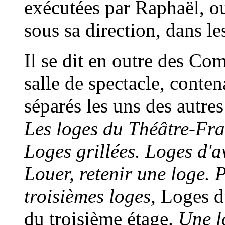
exécutées par Raphaël, ou
sous sa direction, dans le
Il se dit en outre des Co
salle de spectacle, conten
séparés les uns des autres
Les loges du Théâtre-Fran
Loges grillées. Loges d'a
Louer, retenir une loge. 
troisièmes loges,
Loges du
du troisième étage.
Une l