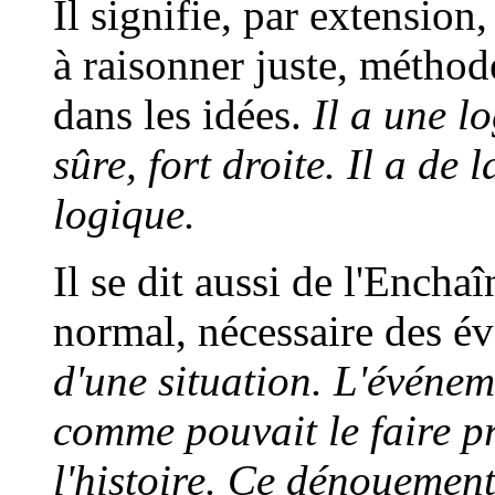
Il signifie, par extension
à raisonner juste, méthode
dans les idées.
Il a une lo
sûre, fort droite. Il a de
logique.
Il se dit aussi de l'Encha
normal, nécessaire des é
d'une situation. L'événem
comme pouvait le faire pr
l'histoire. Ce dénouement