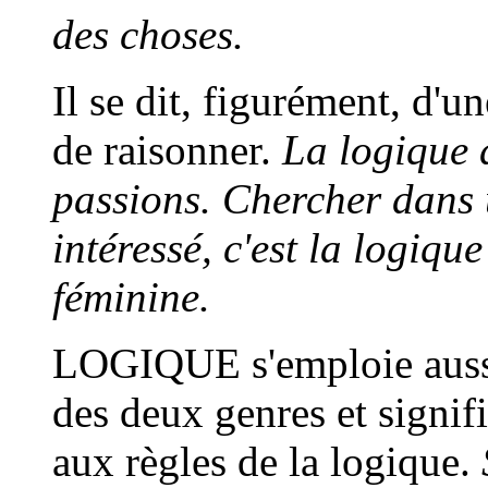
des choses.
Il se dit, figurément, d'u
de raisonner.
La logique 
passions. Chercher dans 
intéressé, c'est la logiqu
féminine.
LOGIQUE
s'emploie aus
des deux genres et signif
aux règles de la logique.