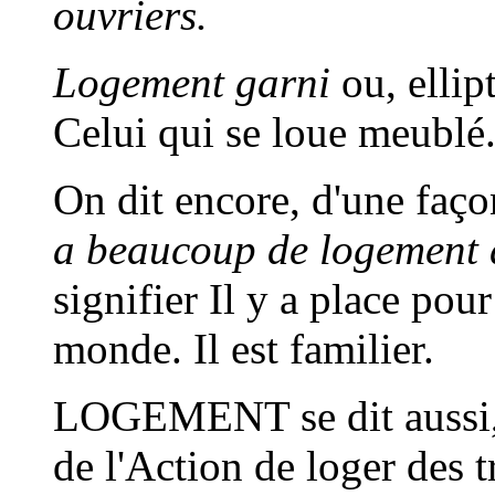
ouvriers.
Logement garni
ou, elli
Celui qui se loue meublé
On dit encore, d'une faç
a beaucoup de logement 
signifier Il y a place po
monde. Il est familier.
LOGEMENT
se dit aussi
de l'Action de loger des 