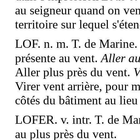
au seigneur quand on ven
territoire sur lequel s'éte
LOF.
n. m.
T. de Marine
.
présente au vent.
Aller au
Aller plus près du vent.
V
Virer vent arrière, pour 
côtés du bâtiment au lieu 
LOFER.
v. intr.
T. de Ma
au plus près du vent.