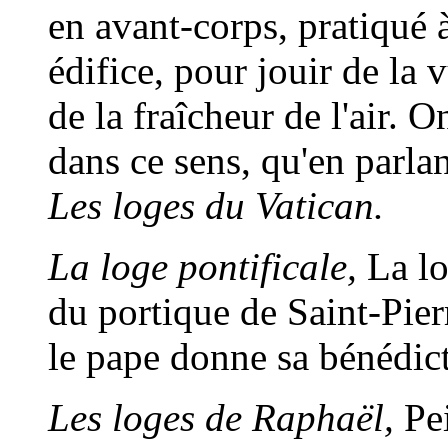
en avant-corps, pratiqué à
édifice, pour jouir de la 
de la fraîcheur de l'air. 
dans ce sens, qu'en parlan
Les loges du Vatican.
La loge pontificale,
La lo
du portique de Saint-Pie
le pape donne sa bénédic
Les loges de Raphaël,
Pei