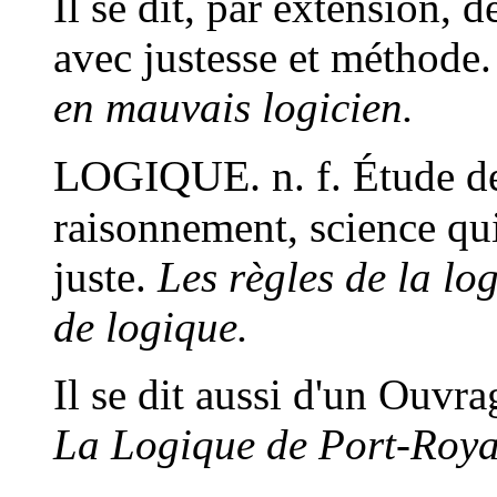
Il se dit, par extension, 
avec justesse et méthode
en mauvais logicien.
LOGIQUE.
n. f.
Étude de
raisonnement, science qui
juste.
Les règles de la lo
de logique.
Il se dit aussi d'un Ouvra
La Logique de Port-Roya