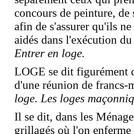
concours de peinture, de s
afin de s'assurer qu'ils ne
aidés dans l'exécution d
Entrer en loge.
LOGE
se dit figurément 
d'une réunion de francs
loge. Les loges maçonniq
Il se dit, dans les Ménag
grillagés où l'on enferme 