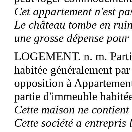
Cet appartement n'est pa
Le château tombe en ruine
une grosse dépense pour 
LOGEMENT.
n. m.
Part
habitée généralement par 
opposition à Appartement
partie d'immeuble habité
Cette maison ne contient
Cette société a entrepris