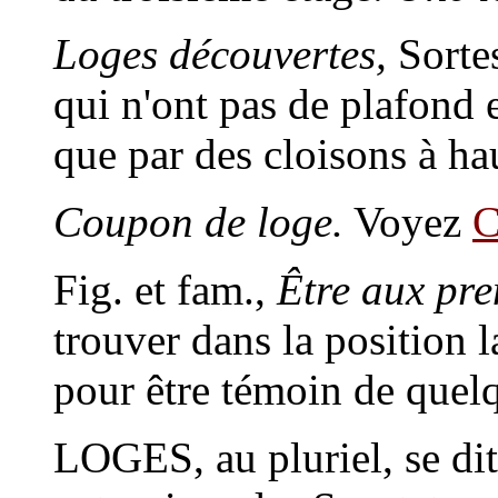
Loges découvertes,
Sortes
qui n'ont pas de plafond 
que par des cloisons à ha
Coupon de loge.
Voyez
Fig. et fam.,
Être aux pre
trouver dans la position l
pour être témoin de quel
LOGES
, au pluriel, se d