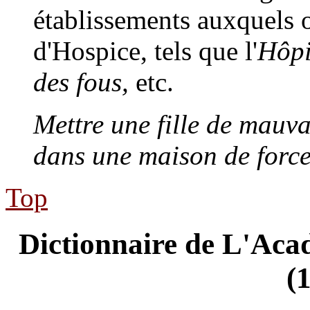
établissements auxquels 
d'Hospice, tels que l'
Hôpi
des fous,
etc.
Mettre une fille de mauvai
dans une maison de force
Top
Dictionnaire de L'Acad
(