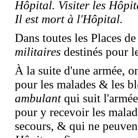
Hôpital. Visiter les Hôpit
Il est mort à l'Hôpital.
Dans toutes les Places de 
militaires
destinés pour l
À la suite d'une armée, o
pour les malades & les b
ambulant
qui suit l'armé
pour y recevoir les mala
secours, & qui ne peuvent