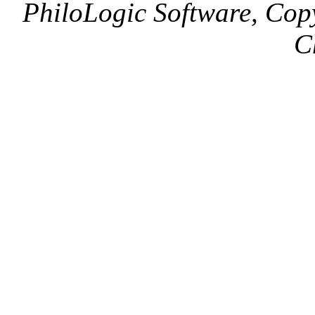
PhiloLogic Software, Cop
C