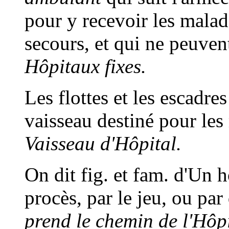
pour y recevoir les mala
secours, et qui ne peuvent
Hôpitaux fixes.
Les flottes et les escadre
vaisseau destiné pour le
Vaisseau d'Hôpital.
On dit fig. et fam. d'Un 
procès, par le jeu, ou par
prend le chemin de l'Hôpi