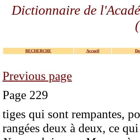
Dictionnaire de l'Acad
RECHERCHE
Accueil
Do
Previous page
Page 229
tiges qui sont rempantes, po
rangées deux à deux, ce qui