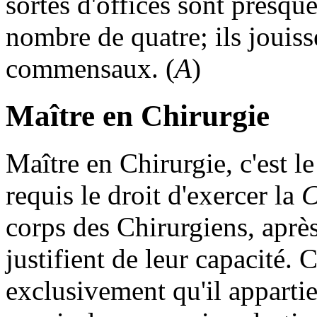
sortes d'offices sont presque
nombre de quatre; ils jouiss
commensaux. (
A
)
Maître en Chirurgie
Maître en Chirurgie
, c'est 
requis le droit d'exercer la
C
corps des Chirurgiens, après
justifient de leur capacité.
exclusivement qu'il appartie