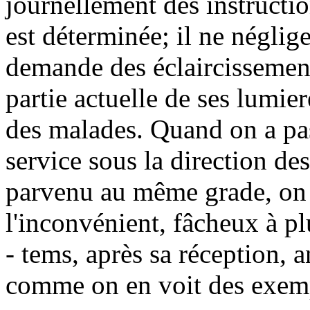
journellement des instructio
est déterminée; il ne néglige 
demande des éclaircissemens
partie actuelle de ses lumier
des malades. Quand on a pas
service sous la direction des
parvenu au même grade, on 
l'inconvénient, fâcheux à pl
- tems, après sa réception, 
comme on en voit des exemp