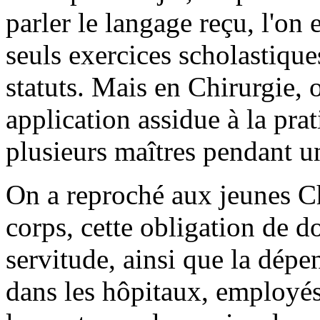
parler le langage reçu, l'on
seuls exercices scholastique
statuts. Mais en Chirurgie,
application assidue à la pra
plusieurs maîtres pendant u
On a reproché aux jeunes Ch
corps, cette obligation de do
servitude, ainsi que la dépe
dans les hôpitaux, employés