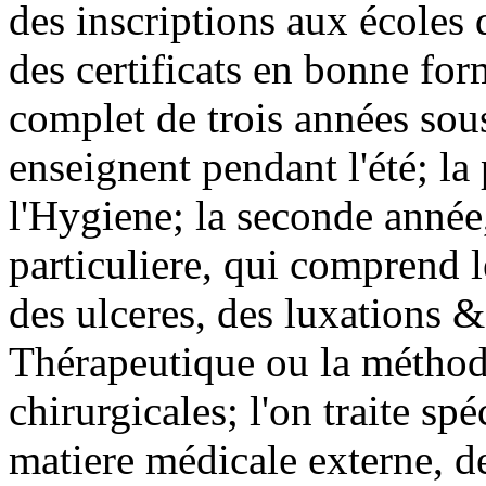
des inscriptions aux écoles
des certificats en bonne for
complet de trois années sou
enseignent pendant l'été; l
l'Hygiene; la seconde année
particuliere, qui comprend le
des ulceres, des luxations & 
Thérapeutique ou la méthod
chirurgicales; l'on traite sp
matiere médicale externe, d