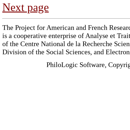
Next page
The Project for American and French Resear
is a cooperative enterprise of Analyse et Tr
of the Centre National de la Recherche Scien
Division of the Social Sciences, and Electron
PhiloLogic Software, Copyri