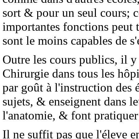
sort & pour un seul cours; c
importantes fonctions peut 
sont le moins capables de s'
Outre les cours publics, il 
Chirurgie dans tous les hôp
par goût à l'instruction des 
sujets, & enseignent dans le
l'anatomie, & font pratiquer
Il ne suffit pas que l'éleve 