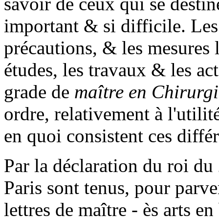
savoir de ceux qui se destine
important & si difficile. Les
précautions, & les mesures l
études, les travaux & les act
grade de
maître en Chirurgi
ordre, relativement à l'util
en quoi consistent ces diffé
Par la déclaration du roi du
Paris sont tenus, pour parven
lettres de maître - ès arts e