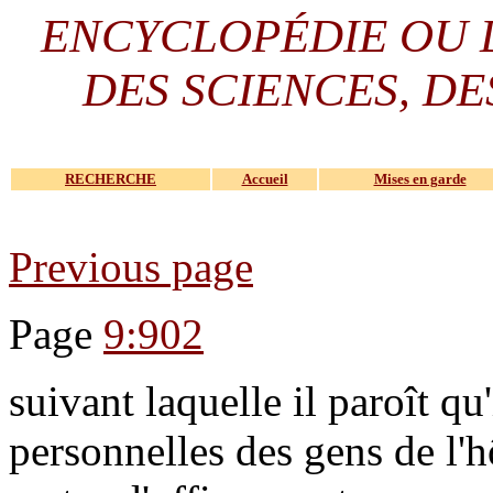
ENCYCLOPÉDIE OU
DES SCIENCES, DE
RECHERCHE
Accueil
Mises en garde
Previous page
Page
9:902
suivant laquelle il paroît qu
personnelles des gens de l'h