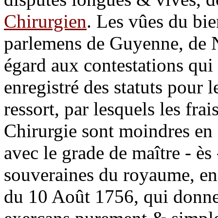
Chirurgien
. Les vûes du bie
parlemens de Guyenne, de 
égard aux contestations qui 
enregistré des statuts pour l
ressort, par lesquels les frai
Chirurgie sont moindres en 
avec le grade de maître - ès 
souveraines du royaume, en e
du 10 Août 1756, qui donne