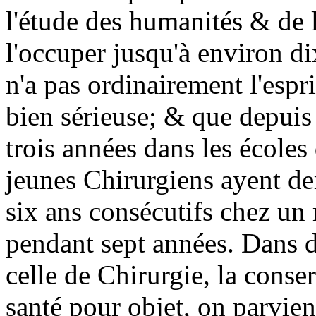
l'étude des humanités & de 
l'occuper jusqu'à environ di
n'a pas ordinairement l'espr
bien sérieuse; & que depuis i
trois années dans les écoles
jeunes Chirurgiens ayent de
six ans consécutifs chez un 
pendant sept années. Dans d
celle de Chirurgie, la conse
santé pour objet, on parvient