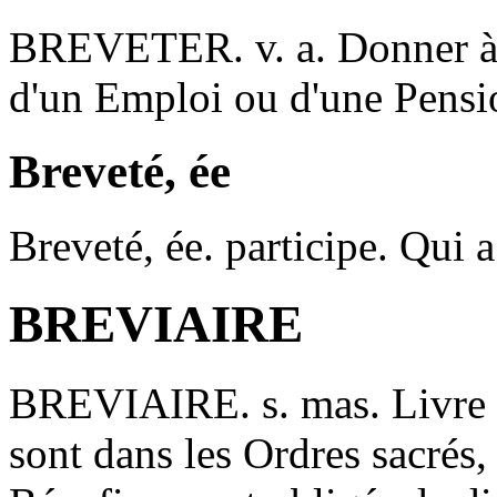
BREVETER
. v. a. Donner 
d'un Emploi ou d'une Pensi
Breveté, ée
Breveté, ée
. participe. Qui 
BREVIAIRE
BREVIAIRE
. s. mas. Livre
sont dans les Ordres sacrés,