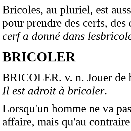
Bricoles
, au pluriel, est aus
pour prendre des cerfs, des 
cerf a donné dans lesbricol
BRICOLER
BRICOLER
. v. n. Jouer de
Il est adroit à bricoler
.
Lorsqu'un homme ne va pas 
affaire, mais qu'au contraire