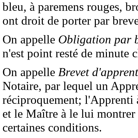
bleu, à paremens rouges, br
ont droit de porter par brev
On appelle
Obligation par 
n'est point resté de minute c
On appelle
Brevet d'apprent
Notaire, par lequel un Appr
réciproquement; l'Apprenti 
et le Maître à le lui montrer
certaines conditions.