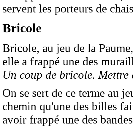
servent les porteurs de chais
Bricole
Bricole
, au jeu de la Paume,
elle a frappé une des murail
Un coup de bricole. Mettre 
On se sert de ce terme au jeu
chemin qu'une des billes fait
avoir frappé une des bande