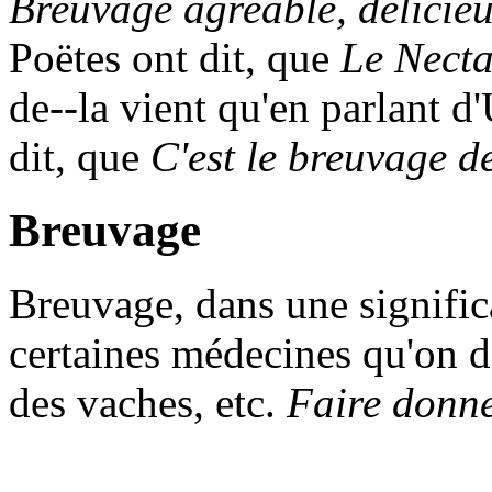
Breuvage agreable, délicie
Poëtes ont dit, que
Le Necta
de--la vient qu'en parlant d
dit, que
C'est le breuvage d
Breuvage
Breuvage
, dans une signific
certaines médecines qu'on d
des vaches, etc.
Faire donne