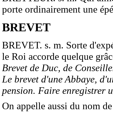
porte ordinairement une épé
BREVET
BREVET
. s. m. Sorte d'exp
le Roi accorde quelque grâce
Brevet de Duc, de Conseill
Le brevet d'une Abbaye, d'u
pension. Faire enregistrer 
On appelle aussi du nom d