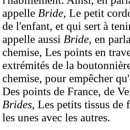
appelle
Bride,
Le petit cord
de l'enfant, et qui sert à ten
appelle aussi
Bride,
en parla
chemise, Les points en trav
extrémités de la boutonnière
chemise, pour empêcher qu'e
Des points de France, de Ve
Brides,
Les petits tissus de f
les unes avec les autres.