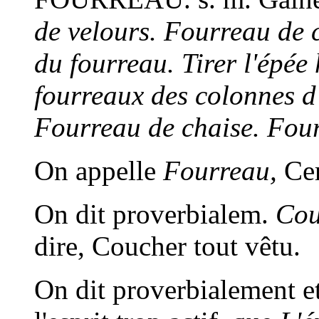
de velours. Fourreau de 
du fourreau. Tirer l'épée
fourreaux des colonnes d'
Fourreau de chaise. Four
On appelle
Fourreau,
Cer
On dit proverbialem.
Cou
dire, Coucher tout vêtu.
On dit proverbialement e