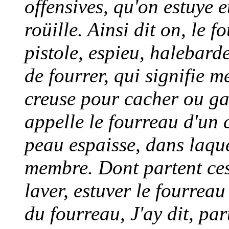
offensives, qu'on estuye 
roüille. Ainsi dit on, le
pistole, espieu, halebarde
de fourrer, qui signifie 
creuse pour cacher ou ga
appelle le fourreau d'un 
peau espaisse, dans laquel
membre. Dont partent ces
laver, estuver le fourreau
du fourreau, J'ay dit, pa