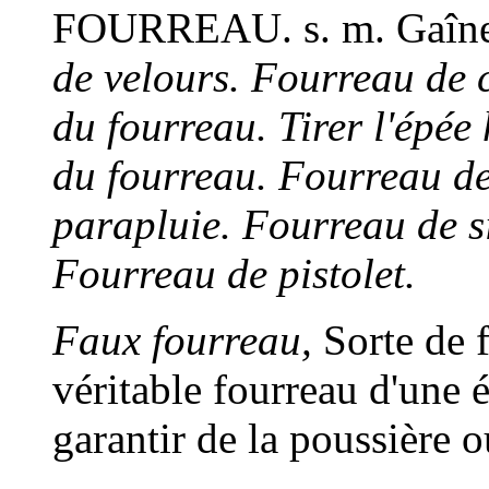
FOURREAU. s. m.
Gaîne
de velours. Fourreau de 
du fourreau. Tirer l'épée 
du fourreau. Fourreau de
parapluie. Fourreau de s
Fourreau de pistolet.
Faux fourreau,
Sorte de 
véritable fourreau d'une ép
garantir de la poussière o