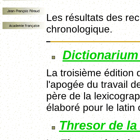
Les résultats des re
chronologique.
Dictionarium
La troisième édition
l'apogée du travail de
père de la lexicograp
élaboré pour le latin
Thresor de la